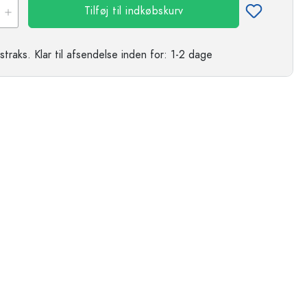
Tilføj til indkøbskurv
straks.
Klar til afsendelse
inden for: 1-2 dage