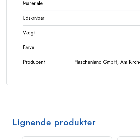
Materiale
Udskrivbar
Vægt
Farve
Producent
Flaschenland GmbH, Am Kirch
Lignende produkter