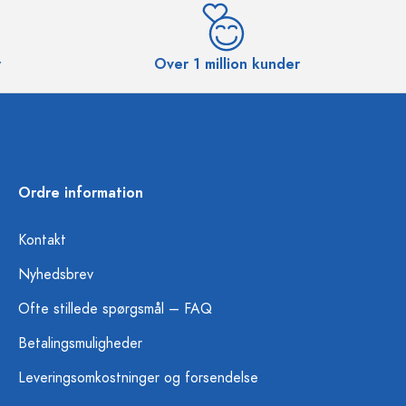
r
Over 1 million kunder
Ordre information
Kontakt
Nyhedsbrev
Ofte stillede spørgsmål – FAQ
Betalingsmuligheder
Leveringsomkostninger og forsendelse