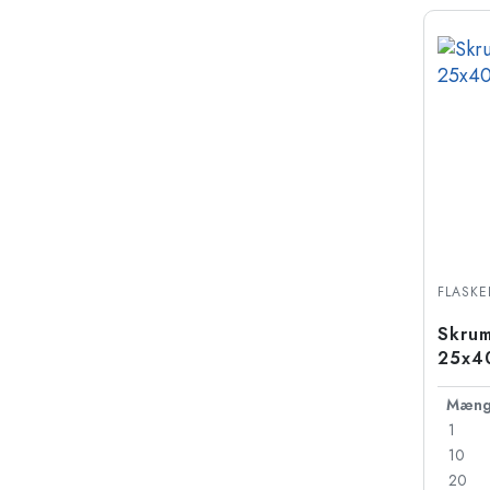
FLASKE
Skrum
25x40
Mæng
1
10
20