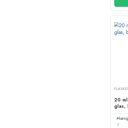
FLASKE
20 ml
glas,
Mæng
1