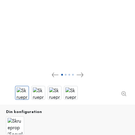
Din konfiguration