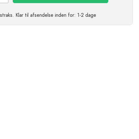
straks.
Klar til afsendelse
inden for: 1-2 dage