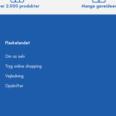
er 2.000 produkter
Mange gaveidee
Flaskelandet
Om os selv
Tryg online shopping
Vejledning
Opskrifter