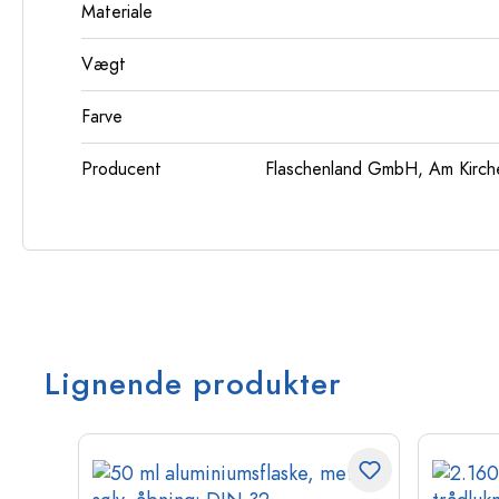
Materiale
Vægt
Farve
Producent
Flaschenland GmbH, Am Kirch
Lignende produkter