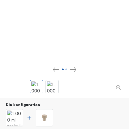
Din konfiguration