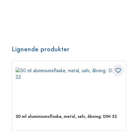
Lignende produkter
50 ml aluminiumsflaske, metal, sølv, åbning: DIN 32