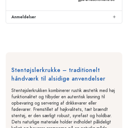
Anmeldelser
Stentøjslerkrukke – traditionelt
håndværk til alsidige anvendelser
Stentøjslerkrukken kombinerer rustik æstetik med høj
funktionalitet og tilbyder en autentisk løsning til
opbevaring og servering af drikkevarer eller
fødevarer. Fremstillet af højkvalitets, tæt brændt
stentøj, er den særligt robust, syrefast og holdbar.
Dets naturlige materiale holder indholdet pålideligt