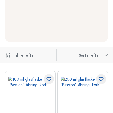
Filtrer efter
Sorter efter