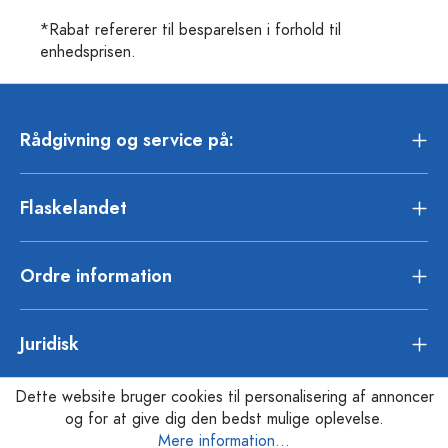
*Rabat refererer til besparelsen i forhold til
enhedsprisen.
Rådgivning og service på:
Flaskelandet
Ordre information
Juridisk
Dette website bruger cookies til personalisering af annoncer
og for at give dig den bedst mulige oplevelse.
Mere information...