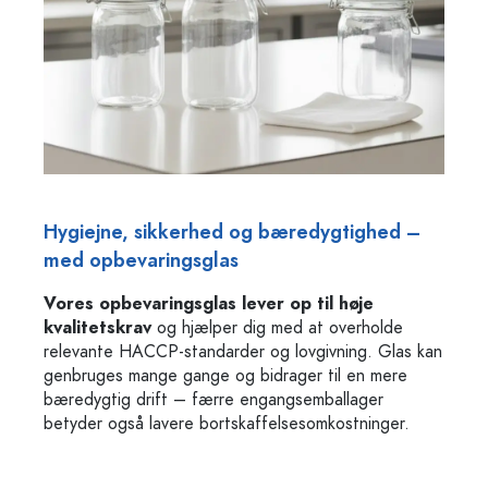
Hygiejne, sikkerhed og bæredygtighed –
med opbevaringsglas
Vores opbevaringsglas lever op til høje
kvalitetskrav
og hjælper dig med at overholde
relevante HACCP-standarder og lovgivning. Glas kan
genbruges mange gange og bidrager til en mere
bæredygtig drift – færre engangsemballager
betyder også lavere bortskaffelsesomkostninger.