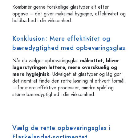
Kombinér gerne forskellige glastyper alt efter
opgave – det giver maksimal hygiejne, effektivitet og
holdbarhed i din virksomhed.
Konklusion: Mere effektivitet og
bæredygtighed med opbevaringsglas
Når du vælger opbevaringsglas
målrettet, bliver
lagerstyringen lettere, mere overskuelig og
mere hygiejnisk
. Udvalget af glastyper og låg gør
det nemt at finde den rette løsning til ethvert formål
– for mere effektive processer, mindre spild og
større bæredygtighed i din virksomhed.
Vælg de rette opbevaringsglas i
Flaskelandet-sortimentet