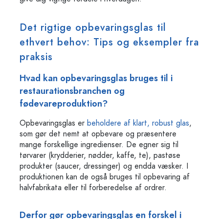
Det rigtige opbevaringsglas til
ethvert behov: Tips og eksempler fra
praksis
Hvad kan opbevaringsglas bruges til i
restaurationsbranchen og
fødevareproduktion?
Opbevaringsglas er
beholdere af klart, robust glas
,
som gør det nemt at opbevare og præsentere
mange forskellige ingredienser. De egner sig til
tørvarer (krydderier, nødder, kaffe, te), pastøse
produkter (saucer, dressinger) og endda væsker. I
produktionen kan de også bruges til opbevaring af
halvfabrikata eller til forberedelse af ordrer.
Derfor gør opbevaringsglas en forskel i