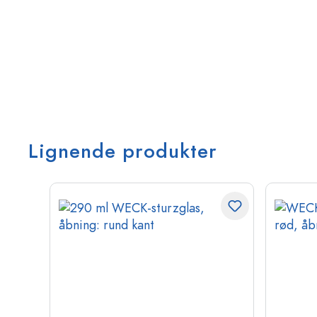
Lignende produkter