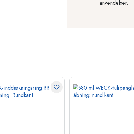
anvendelser.