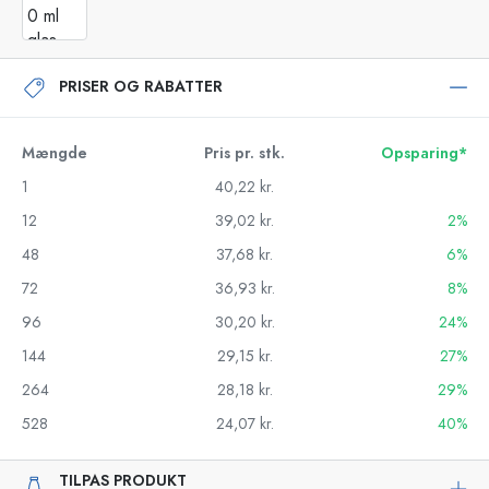
PRISER OG RABATTER
Mængde
Pris pr. stk.
Opsparing*
1
40,22 kr.
12
39,02 kr.
2%
48
37,68 kr.
6%
72
36,93 kr.
8%
96
30,20 kr.
24%
144
29,15 kr.
27%
264
28,18 kr.
29%
528
24,07 kr.
40%
TILPAS PRODUKT