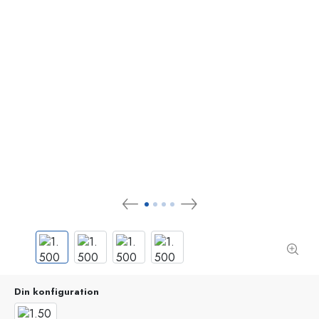
Din konfiguration