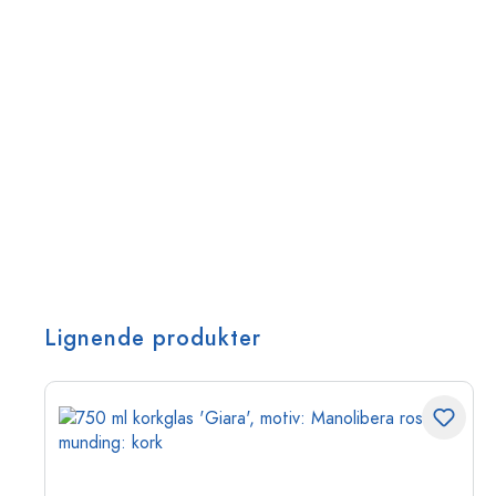
Lignende produkter