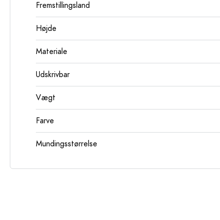
Fremstillingsland
Højde
Materiale
Udskrivbar
Vægt
Farve
Mundingsstørrelse