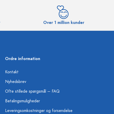
r
Over 1 million kunder
Ordre information
Kontakt
Nyhedsbrev
Ofte stillede spørgsmål – FAQ
Betalingsmuligheder
Leveringsomkostninger og forsendelse