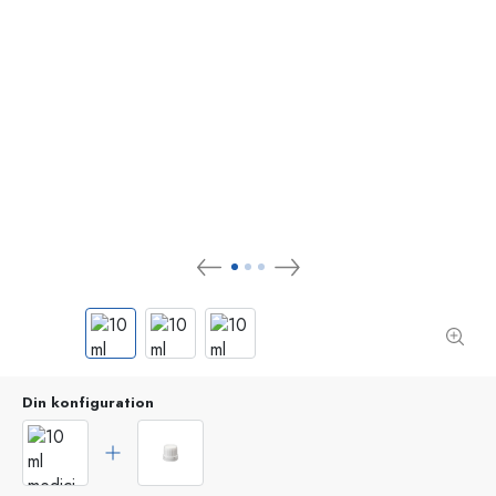
Din konfiguration