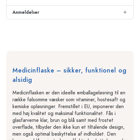
Anmeldelser
Medicinflaske – sikker, funktionel og
alsidig
Medicinflasken er den ideelle emballageløsning til en
række følsomme væsker som vitaminer, hostesaft og
kemiske opløsninger. Fremstillet i EU, imponerer den
med høj kvalitet og maksimal funktionalitet. Fås i
glasfarverne klar, brun og blå samt med frostet
overflade, tilbyder den ikke kun et tiltalende design,
men også optimal beskyttelse af indholdet. Den