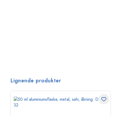
Lignende produkter