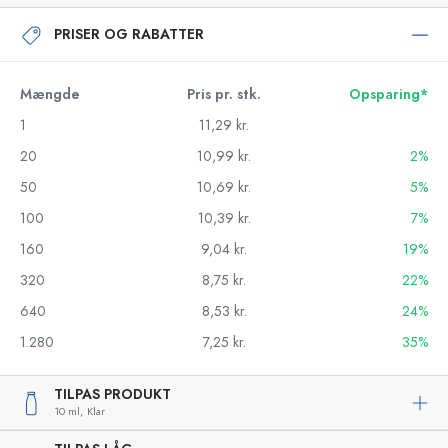
PRISER OG RABATTER
Mængde
Pris pr. stk.
Opsparing*
1
11,29 kr.
20
10,99 kr.
2%
50
10,69 kr.
5%
100
10,39 kr.
7%
160
9,04 kr.
19%
320
8,75 kr.
22%
640
8,53 kr.
24%
1.280
7,25 kr.
35%
TILPAS PRODUKT
10 ml,
Klar