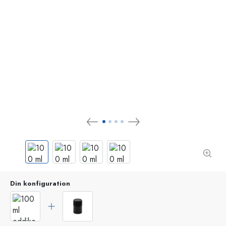
Din konfiguration