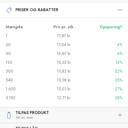
PRISER OG RABATTER
Mængde
Pris pr. stk.
Opsparing*
1
17,87 kr.
20
17,04 kr.
4%
60
16,67 kr.
6%
120
15,32 kr.
14%
300
13,83 kr.
22%
540
13,38 kr.
25%
1.620
13,01 kr.
27%
3.192
12,71 kr.
28%
TILPAS PRODUKT
100 ml,
Grøn