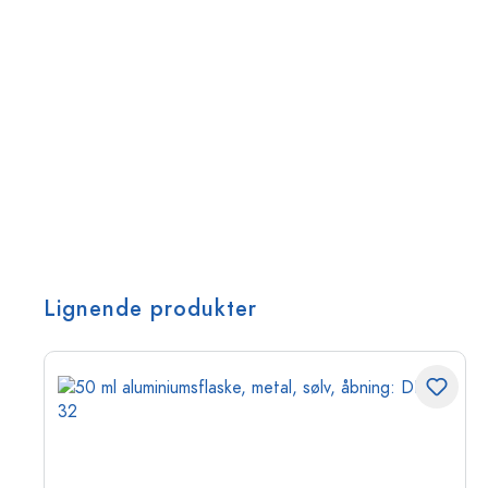
Lignende produkter