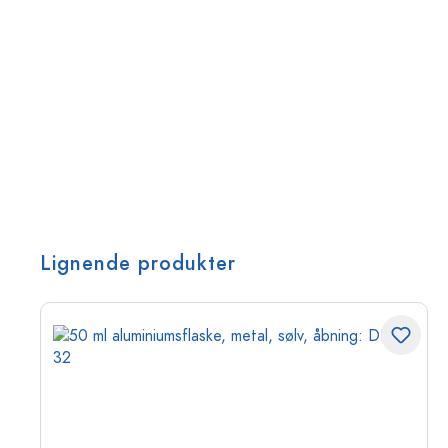
Lignende produkter