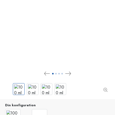
Din konfiguration