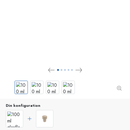
Din konfiguration