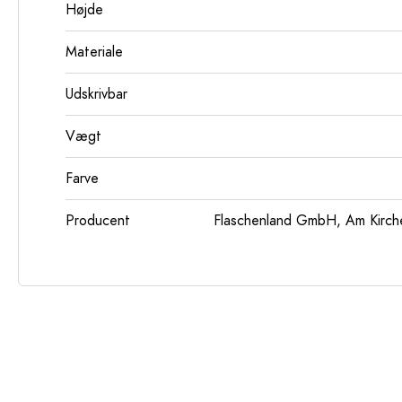
Højde
Materiale
Udskrivbar
Vægt
Farve
Producent
Flaschenland GmbH, Am Kirch