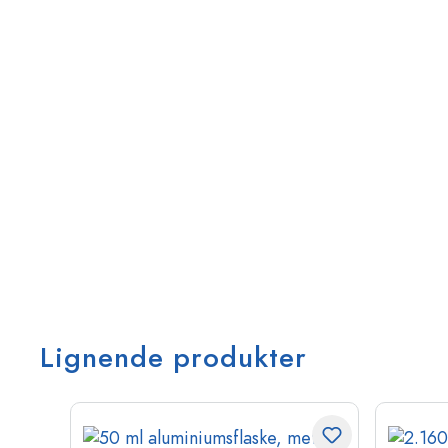
Lignende produkter