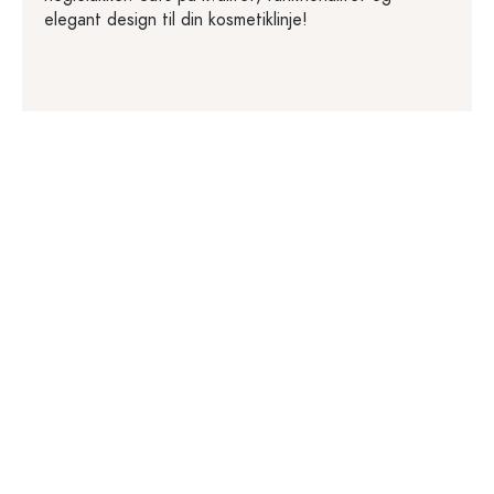
elegant design til din kosmetiklinje!