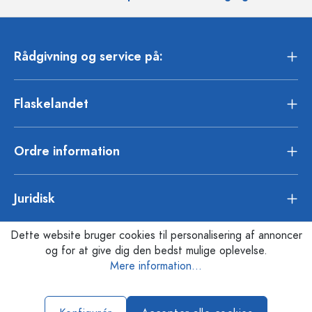
Rådgivning og service på:
Flaskelandet
Ordre information
Juridisk
Dette website bruger cookies til personalisering af annoncer
og for at give dig den bedst mulige oplevelse.
Mere information...