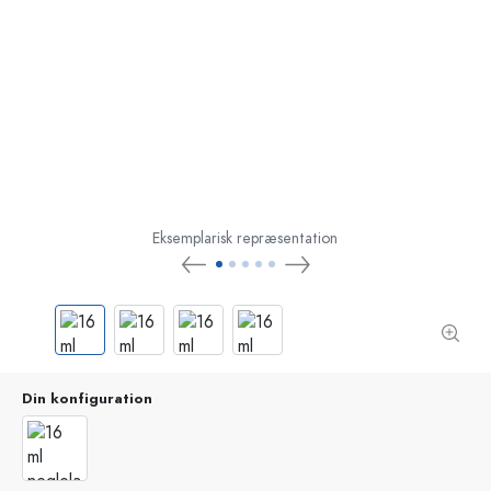
Eksemplarisk repræsentation
Din konfiguration