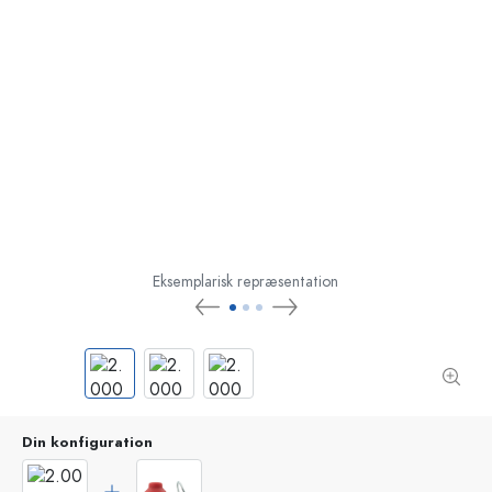
Eksemplarisk repræsentation
Din konfiguration