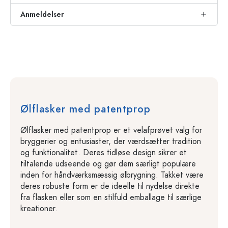
Anmeldelser
Ølflasker med patentprop
Ølflasker med patentprop er et velafprøvet valg for
bryggerier og entusiaster, der værdsætter tradition
og funktionalitet. Deres tidløse design sikrer et
tiltalende udseende og gør dem særligt populære
inden for håndværksmæssig ølbrygning. Takket være
deres robuste form er de ideelle til nydelse direkte
fra flasken eller som en stilfuld emballage til særlige
kreationer.