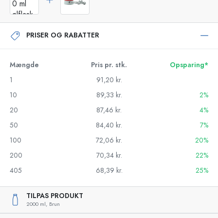
PRISER OG RABATTER
Mængde
Pris pr. stk.
Opsparing*
1
91,20 kr.
10
89,33 kr.
2%
20
87,46 kr.
4%
50
84,40 kr.
7%
100
72,06 kr.
20%
200
70,34 kr.
22%
405
68,39 kr.
25%
TILPAS PRODUKT
2000 ml,
Brun