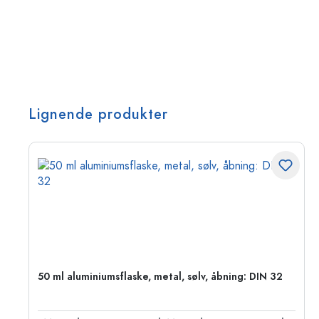
Lignende produkter
50 ml aluminiumsflaske, metal, sølv, åbning: DIN 32