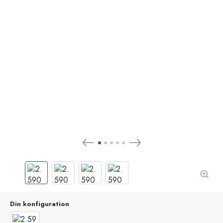
Din konfiguration