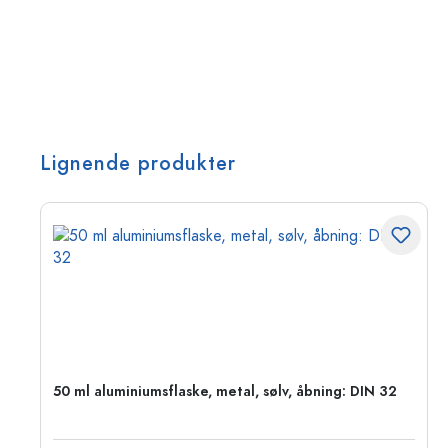
Lignende produkter
50 ml aluminiumsflaske, metal, sølv, åbning: DIN 32