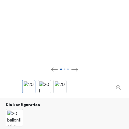
Din konfiguration