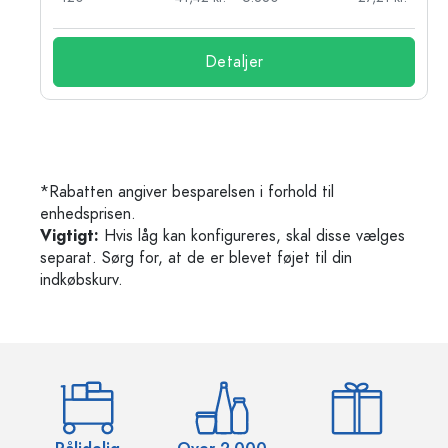
Detaljer
*Rabatten angiver besparelsen i forhold til
enhedsprisen.
Vigtigt:
Hvis låg kan konfigureres, skal disse vælges
separat. Sørg for, at de er blevet føjet til din
indkøbskurv.