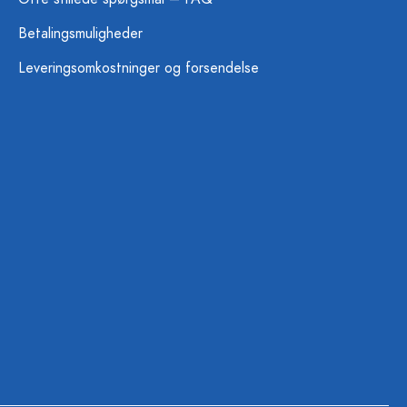
Betalingsmuligheder
Leveringsomkostninger og forsendelse