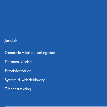
Juridisk
Generelle vilkår og betingelser
Databeskyttelse
Firmainformation
System til whistleblowing
Tilbagetrækning