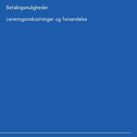
Betalingsmuligheder
Leveringsomkostninger og forsendelse