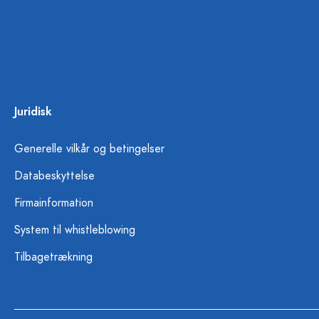
Juridisk
Generelle vilkår og betingelser
Databeskyttelse
Firmainformation
System til whistleblowing
Tilbagetrækning