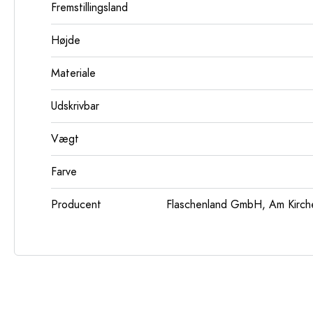
Fremstillingsland
Højde
Materiale
Udskrivbar
Vægt
Farve
Producent
Flaschenland GmbH, Am Kirch