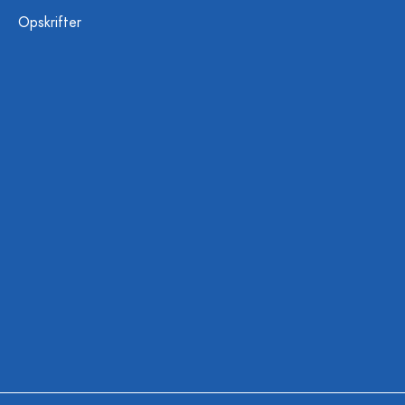
Opskrifter