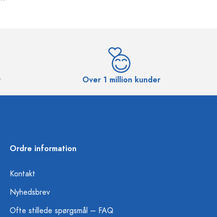
r
Over 1 million kunder
Ordre information
Kontakt
Nyhedsbrev
Ofte stillede spørgsmål – FAQ