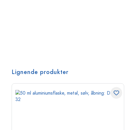
Lignende produkter