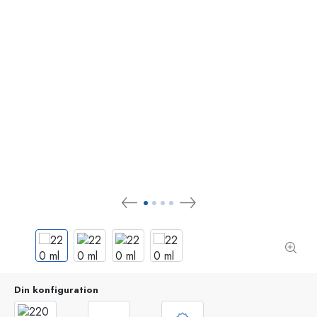
Din konfiguration