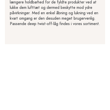
længere holdbarhed for de fyldte produkter ved at
lukke dem lufttæt og dermed beskytte mod ydre
påvirkninger. Med en enkel åbning og lukning ved en
kvart omgang er den desuden meget brugervenlig.
Passende deep twist-off-låg findes i vores sortiment.