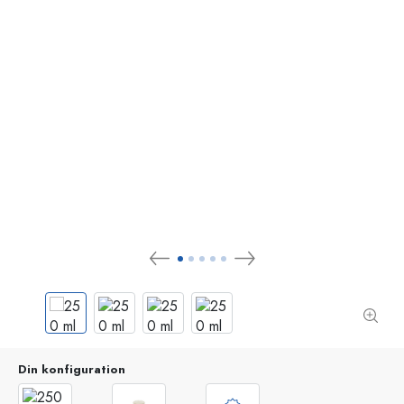
Din konfiguration