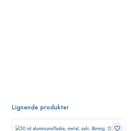
Lignende produkter