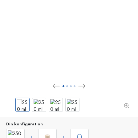
Din konfiguration