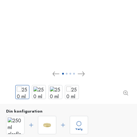
Din konfiguration
Vælg