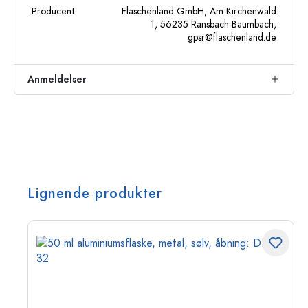
Producent
Flaschenland GmbH, Am Kirchenwald
1, 56235 Ransbach-Baumbach,
gpsr@flaschenland.de
Anmeldelser
Lignende produkter