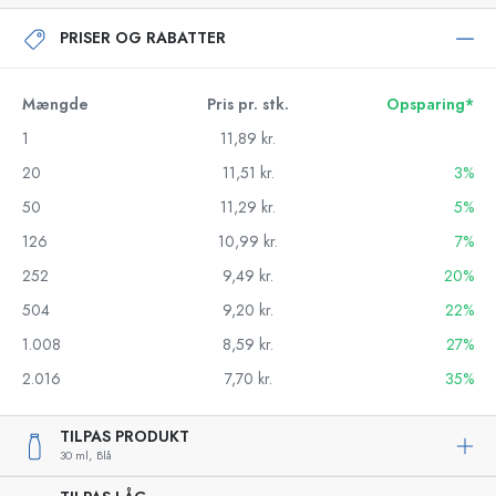
PRISER OG RABATTER
Mængde
Pris pr. stk.
Opsparing*
1
11,89 kr.
20
11,51 kr.
3%
50
11,29 kr.
5%
126
10,99 kr.
7%
252
9,49 kr.
20%
504
9,20 kr.
22%
1.008
8,59 kr.
27%
2.016
7,70 kr.
35%
TILPAS PRODUKT
30 ml,
Blå