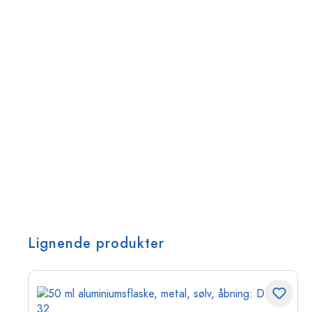
Lignende produkter