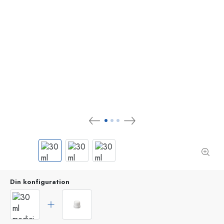
Din konfiguration