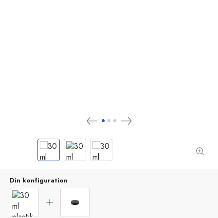
Din konfiguration