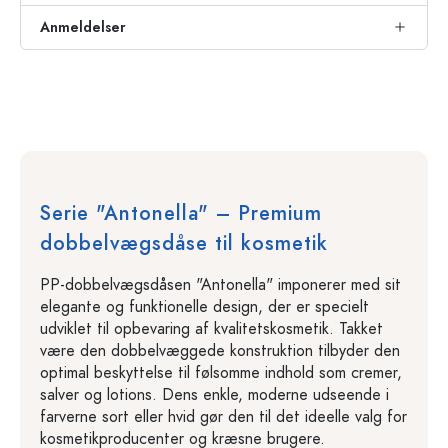
Anmeldelser
Serie "Antonella" – Premium
dobbelvægsdåse til kosmetik
PP-dobbelvægsdåsen "Antonella" imponerer med sit
elegante og funktionelle design, der er specielt
udviklet til opbevaring af kvalitetskosmetik. Takket
være den dobbelvæggede konstruktion tilbyder den
optimal beskyttelse til følsomme indhold som cremer,
salver og lotions. Dens enkle, moderne udseende i
farverne sort eller hvid gør den til det ideelle valg for
kosmetikproducenter og kræsne brugere.