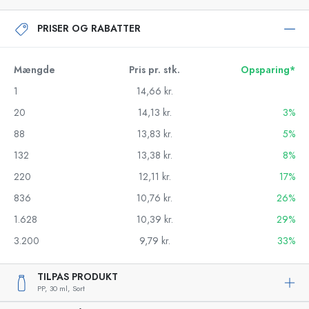
PRISER OG RABATTER
Mængde
Pris pr. stk.
Opsparing*
1
14,66 kr.
20
14,13 kr.
3%
88
13,83 kr.
5%
132
13,38 kr.
8%
220
12,11 kr.
17%
836
10,76 kr.
26%
1.628
10,39 kr.
29%
3.200
9,79 kr.
33%
TILPAS PRODUKT
PP,
30 ml,
Sort