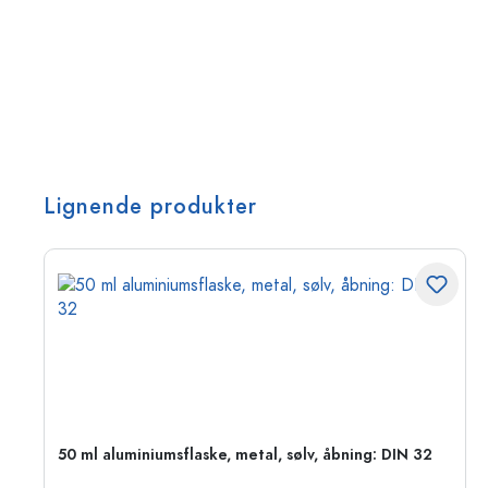
Lignende produkter
50 ml aluminiumsflaske, metal, sølv, åbning: DIN 32