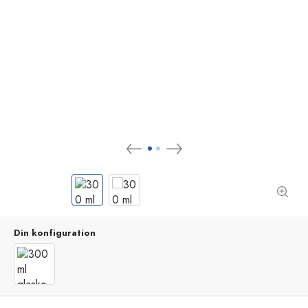
Din konfiguration