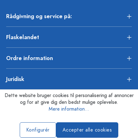
Rådgivning og service på:
Flaskelandet
Ordre information
Juridisk
Dette website bruger cookies til personalisering af annoncer
og for at give dig den bedst mulige oplevelse.
Mere information...
Konfigurér
Accepter alle cookies