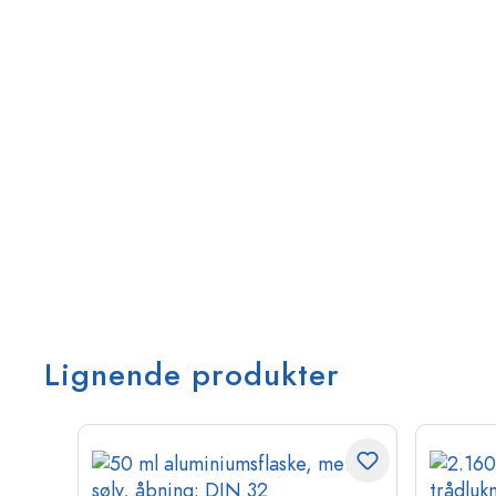
Lignende produkter