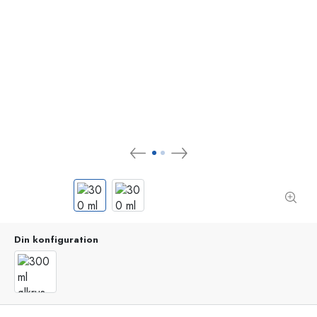
Din konfiguration