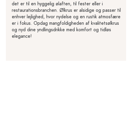
det er til en hyggelig ølaften, til fester eller i
restaurationsbranchen. Ølkrus er alsidige og passer til
enhver lejlighed, hvor nydelse og en rustik atmosfære
er i fokus. Opdag mangfoldigheden af kvalitetsølkrus
og nyd dine yndlingsdrikke med komfort og tidløs
elegance!