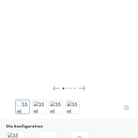
Din konfiguration