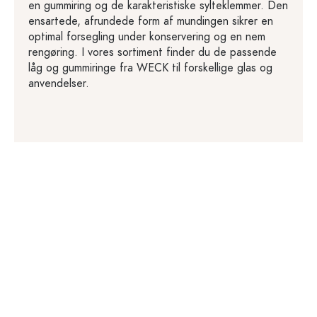
en gummiring og de karakteristiske sylteklemmer. Den
ensartede, afrundede form af mundingen sikrer en
optimal forsegling under konservering og en nem
rengøring. I vores sortiment finder du de passende
låg og gummiringe fra WECK til forskellige glas og
anvendelser.