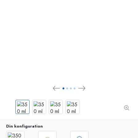
Din konfiguration