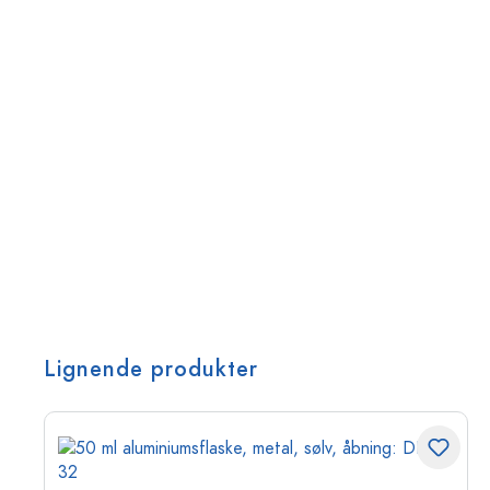
Lignende produkter