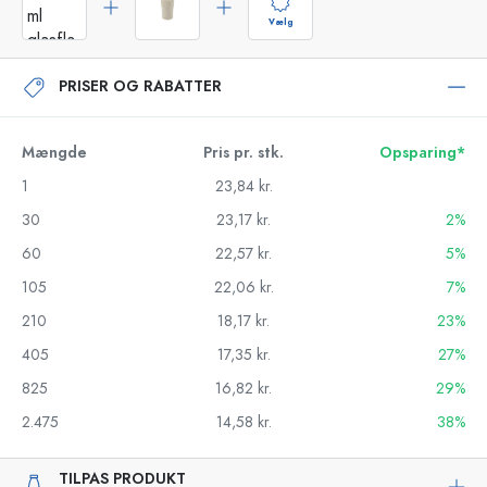
Vælg
PRISER OG RABATTER
Mængde
Pris pr. stk.
Opsparing*
1
23,84 kr.
30
23,17 kr.
2%
60
22,57 kr.
5%
105
22,06 kr.
7%
210
18,17 kr.
23%
405
17,35 kr.
27%
825
16,82 kr.
29%
2.475
14,58 kr.
38%
TILPAS PRODUKT