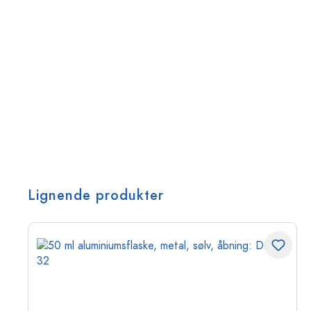
Lignende produkter