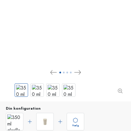
Din konfiguration
Vælg