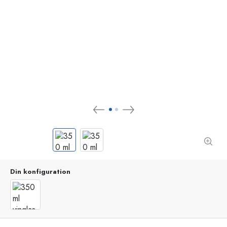
Din konfiguration