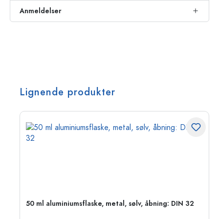
Anmeldelser
Lignende produkter
50 ml aluminiumsflaske, metal, sølv, åbning: DIN 32