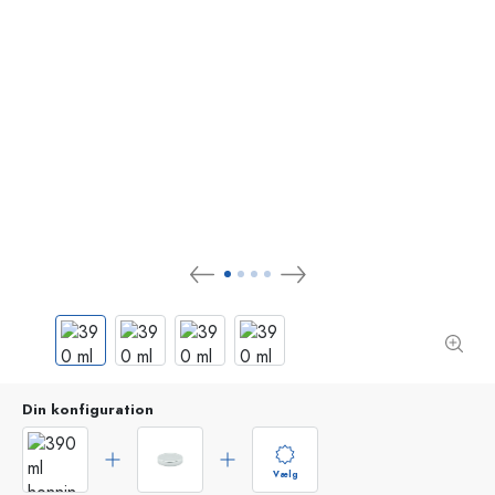
Din konfiguration
Vælg