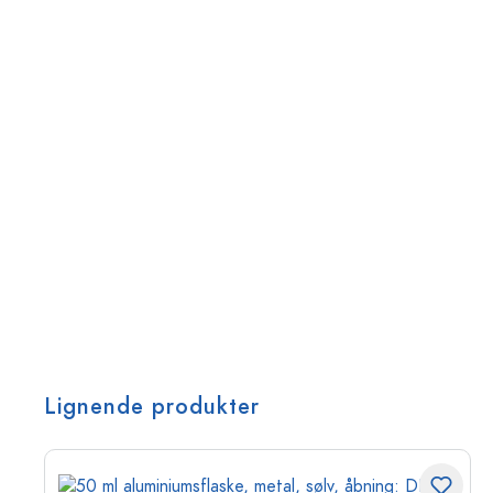
Lignende produkter