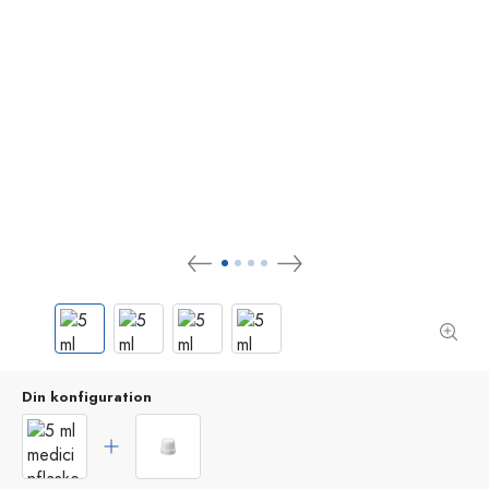
Din konfiguration