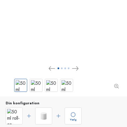
Din konfiguration
Vælg