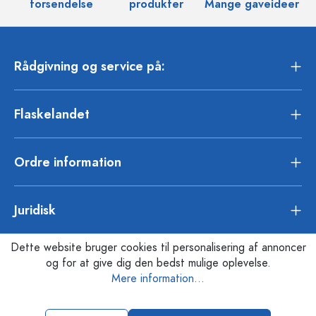
forsendelse
produkter
Mange gaveideer
Rådgivning og service på:
Flaskelandet
Ordre information
Juridisk
Dette website bruger cookies til personalisering af annoncer
og for at give dig den bedst mulige oplevelse.
Mere information...