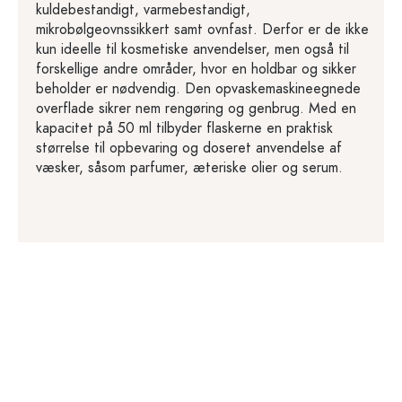
kuldebestandigt, varmebestandigt,
mikrobølgeovnssikkert samt ovnfast. Derfor er de ikke
kun ideelle til kosmetiske anvendelser, men også til
forskellige andre områder, hvor en holdbar og sikker
beholder er nødvendig. Den opvaskemaskineegnede
overflade sikrer nem rengøring og genbrug. Med en
kapacitet på 50 ml tilbyder flaskerne en praktisk
størrelse til opbevaring og doseret anvendelse af
væsker, såsom parfumer, æteriske olier og serum.