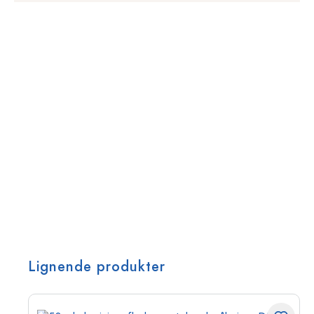
Lignende produkter