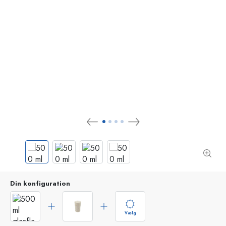
Din konfiguration
Vælg