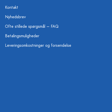
Kontakt
Nyhedsbrev
Ofte stillede spørgsmål – FAQ
Betalingsmuligheder
Leveringsomkostninger og forsendelse