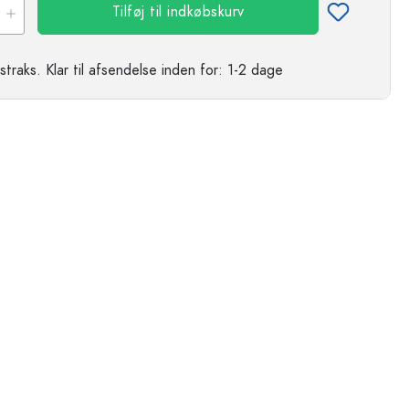
Tilføj til indkøbskurv
straks.
Klar til afsendelse
inden for: 1-2 dage