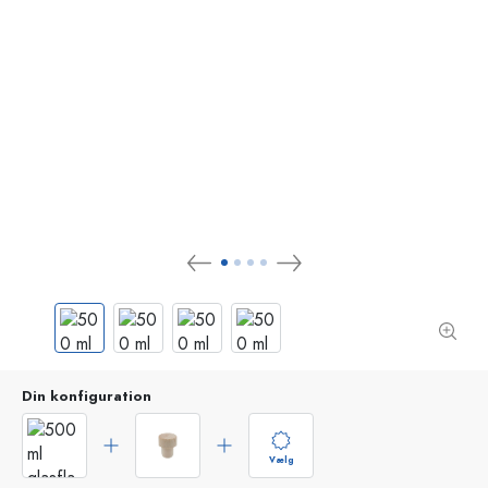
Din konfiguration
Vælg