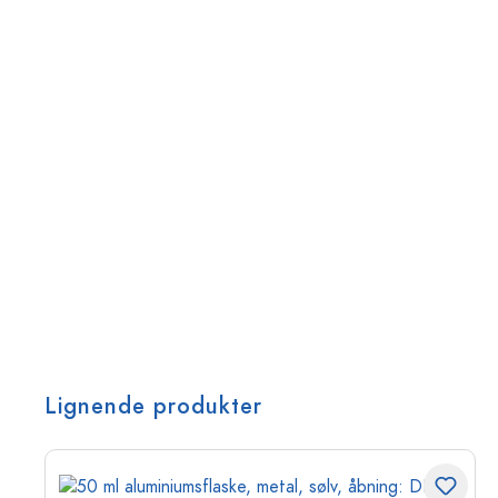
Lignende produkter