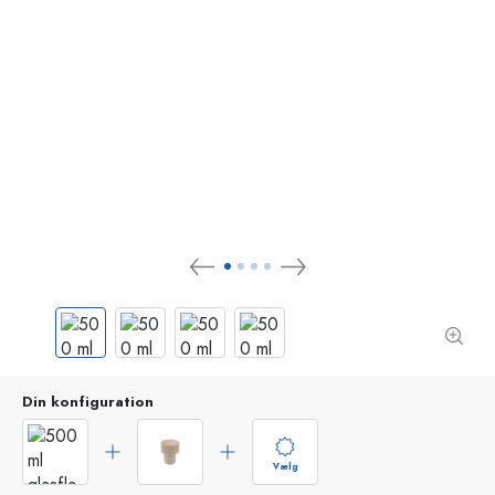
Din konfiguration
Vælg