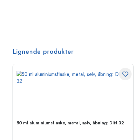
Lignende produkter
50 ml aluminiumsflaske, metal, sølv, åbning: DIN 32