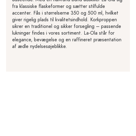
fra klassiske flaskeformer og sætter stilfulde
accenter. Fås i størrelserne 350 og 500 ml, hvilket
giver rigelig plads til kvalitetsindhold. Korkproppen
sikrer en traditionel og sikker forsegling – passende
lukninger findes i vores sortiment. La-Ola står for
elegance, bevægelse og en raffineret præsentation
af ædle nydelsesøjeblikke.