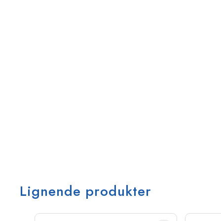
Lignende produkter