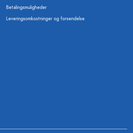
Betalingsmuligheder
Leveringsomkostninger og forsendelse