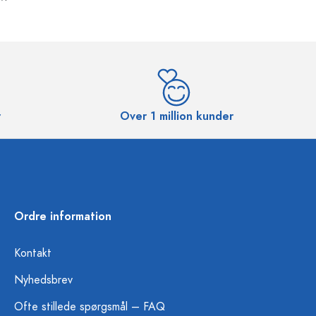
r
Over 1 million kunder
Ordre information
Kontakt
Nyhedsbrev
Ofte stillede spørgsmål – FAQ