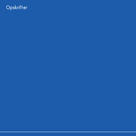
Opskrifter