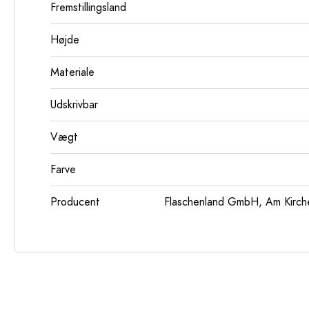
Fremstillingsland
Højde
Materiale
Udskrivbar
Vægt
Farve
Producent
Flaschenland GmbH, Am Kirch