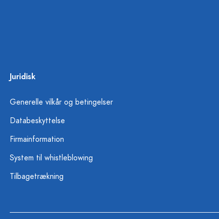
Juridisk
Generelle vilkår og betingelser
Databeskyttelse
Firmainformation
System til whistleblowing
Tilbagetrækning