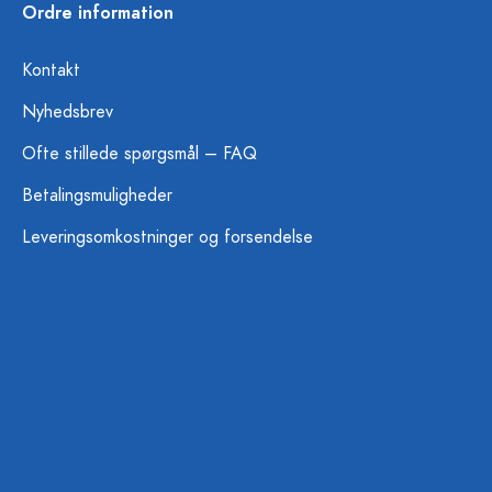
Ordre information
Kontakt
Nyhedsbrev
Ofte stillede spørgsmål – FAQ
Betalingsmuligheder
Leveringsomkostninger og forsendelse