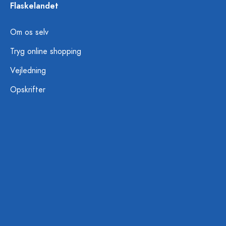
Flaskelandet
Om os selv
Tryg online shopping
Vejledning
Opskrifter