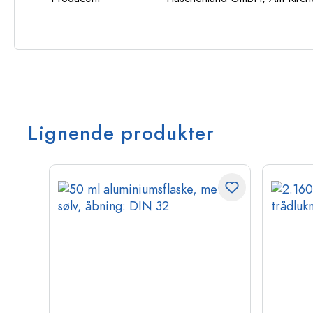
Lignende produkter