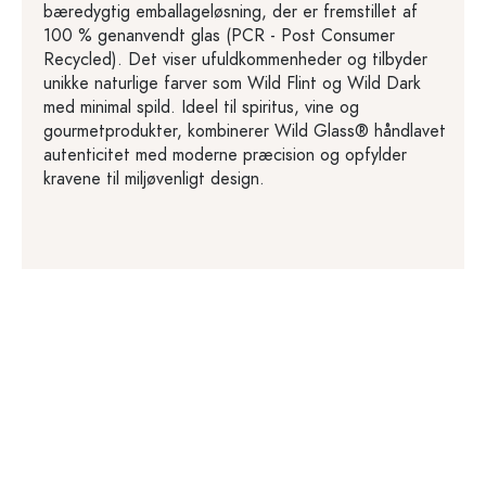
bæredygtig emballageløsning, der er fremstillet af
100 % genanvendt glas (PCR - Post Consumer
Recycled). Det viser ufuldkommenheder og tilbyder
unikke naturlige farver som Wild Flint og Wild Dark
med minimal spild. Ideel til spiritus, vine og
gourmetprodukter, kombinerer Wild Glass® håndlavet
autenticitet med moderne præcision og opfylder
kravene til miljøvenligt design.