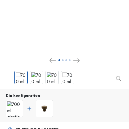
Din konfiguration