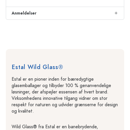
Anmeldelser
Estal Wild Glass®
Estal er en pioner inden for bæredygtige
glasemballager og tilbyder 100 % genanvendelige
løsninger, der afspejler essensen af hvert brand.
Virksomhedens innovative tilgang vidner om stor
respekt for naturen og udvider grænserne for design
og kvalitet.
Wild Glass® fra Estal er en banebrydende,