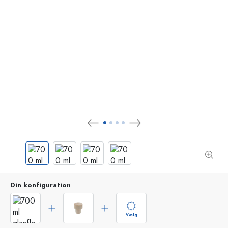
Din konfiguration
Vælg