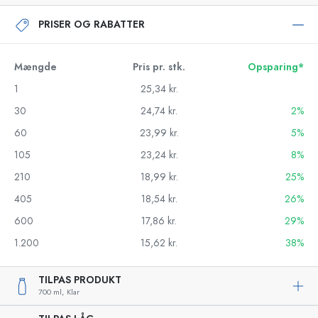
PRISER OG RABATTER
Mængde
Pris pr. stk.
Opsparing*
1
25,34 kr.
30
24,74 kr.
2%
60
23,99 kr.
5%
105
23,24 kr.
8%
210
18,99 kr.
25%
405
18,54 kr.
26%
600
17,86 kr.
29%
1.200
15,62 kr.
38%
TILPAS PRODUKT
700 ml,
Klar