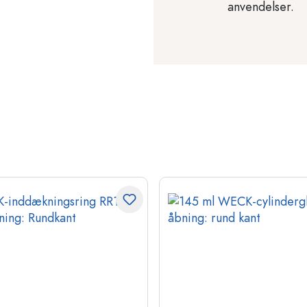
anvendelser.