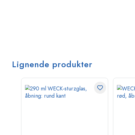
Lignende produkter