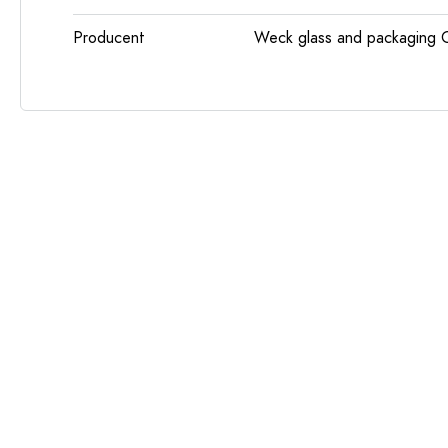
Producent
Weck glass and packaging 