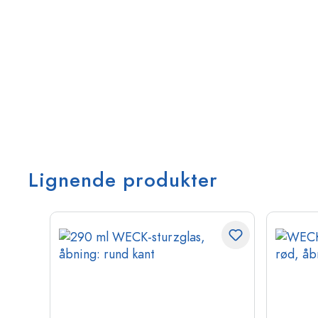
Lignende produkter